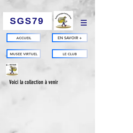
SGS79
ACCUEIL
EN SAVOIR +
MUSEE VIRTUEL
LE CLUB
Voici la collection à venir