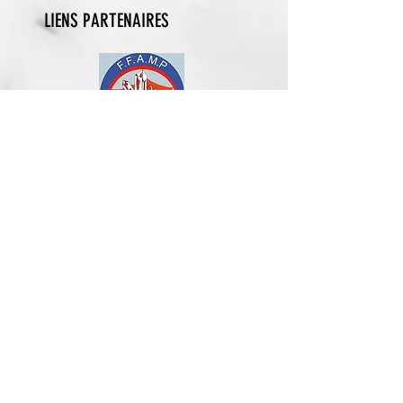
LIENS PARTENAIRES